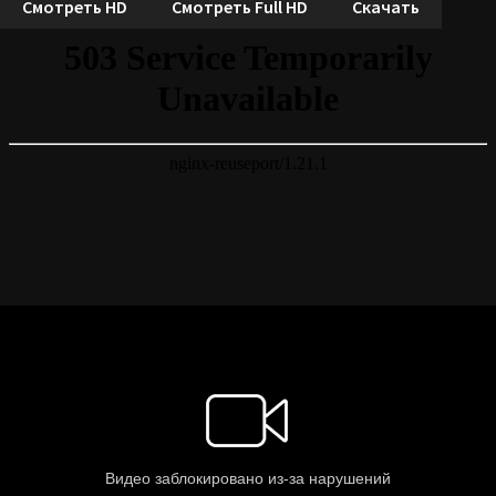
Смотреть HD
Смотреть Full HD
Скачать