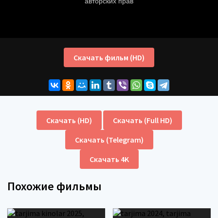
Скачать фильм (HD)
Скачать (HD)
Скачать (Full HD)
Скачать (Telegram)
Скачать 4K
Похожие фильмы