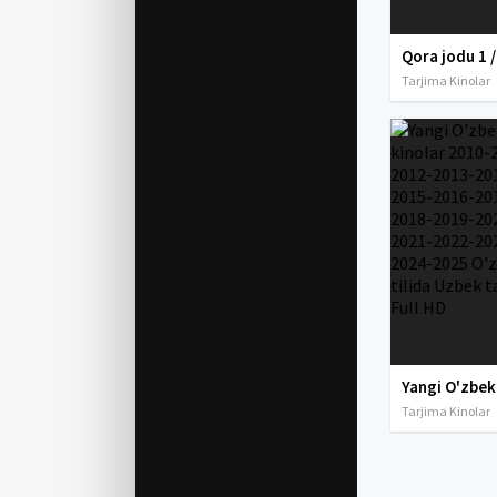
Tarjima Kinolar
Tarjima Kinolar