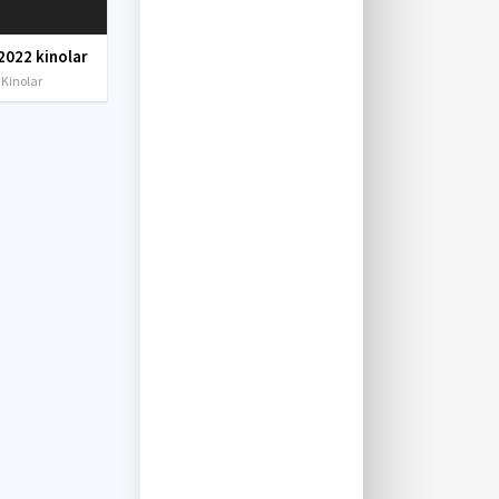
2022 kinolar
 Kinolar