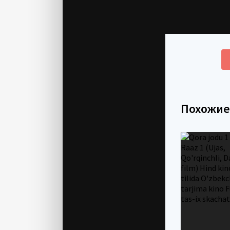
Похожи