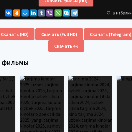
Скачать фильм (HD)
В избранн
Скачать (HD)
Скачать (Full HD)
Скачать (Telegram)
Скачать 4K
е фильмы