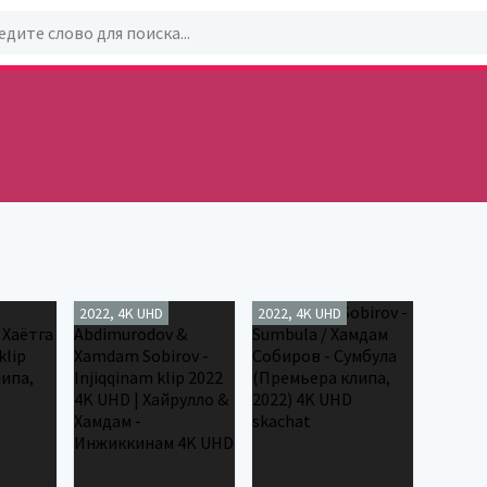
2022, 4K UHD
2022, 4K UHD