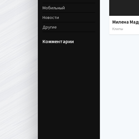
Мобильный
Новости
Другие
Клипы
Комментарии