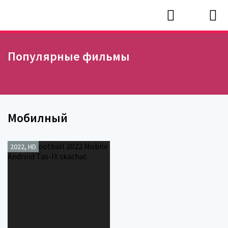
Популярные фильмы
Мобилный
2022, HD