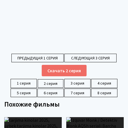
ПРЕДЫДУЩАЯ 1 СЕРИЯ
СЛЕДУЮЩАЯ 3 СЕРИЯ
Скачать 2 серия
1 серия
3 серия
4 серия
2 серия
5 серия
6 серия
7 серия
8 серия
Похожие фильмы