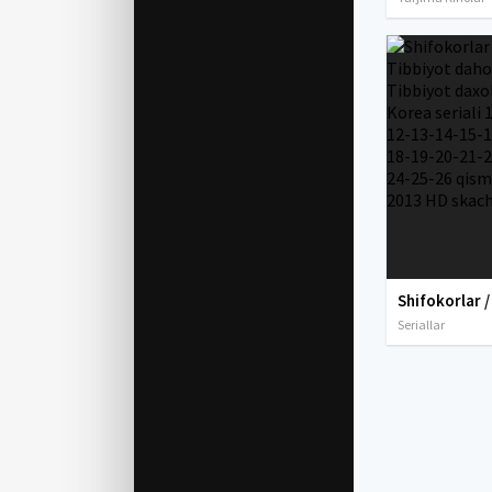
Seriallar