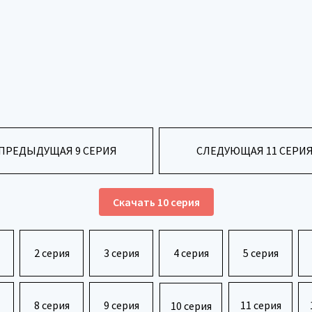
ПРЕДЫДУЩАЯ 9 СЕРИЯ
СЛЕДУЮЩАЯ 11 СЕРИ
Скачать 10 серия
2 серия
3 серия
4 серия
5 серия
8 серия
9 серия
11 серия
10 серия