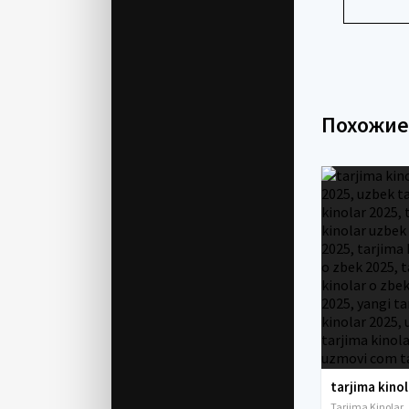
Похожи
Tarjima Kinolar