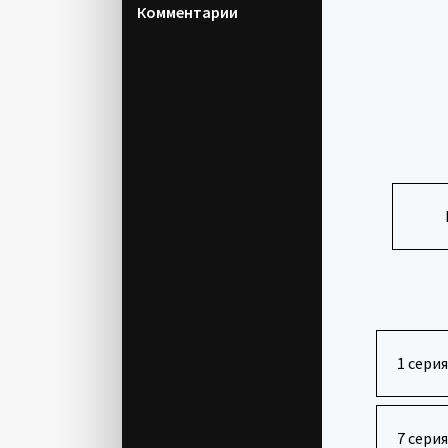
Комментарии
1 серия
7 серия