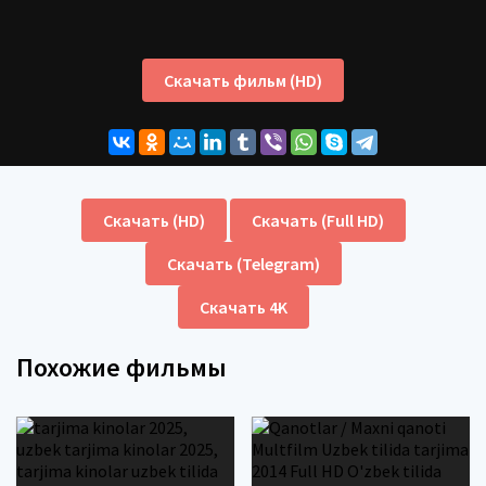
Скачать фильм (HD)
Скачать (HD)
Скачать (Full HD)
Скачать (Telegram)
Скачать 4K
Похожие фильмы