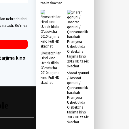
tas-ix skachat
ilan uchrashishni
‘natadi. Bo'ri va
Siyosatchilar
arjima kino
Hind kino
Uzbek tilida
O'zbekcha
2010 tarjima
Sharaf qonuni
kino Full HD
/ Jasorat
skachat
qonuni /
Qahramonlik
harakati
Premyera
Uzbek tilida
O'zbekcha
tarjima kino
2012 HD tas-ix
skachat