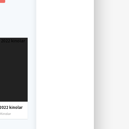
2022 kinolar
 Kinolar