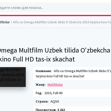
tfilmlar
» Alfa va Omega Multfilm Uzbek tilida O'zbekcha 2010 tarjima kino Full HD
 Omega Multfilm Uzbek tilida O'zbekcha
kino Full HD tas-ix skachat
Название:
Alfa va Omega Multfilm Uzbek tilida O
tarjima kino Full HD tas-ix skachat
Жанр:
Multfilmlar
Год:
2010, Full HD
Страна:
AQSH
Просмотров: 3 262