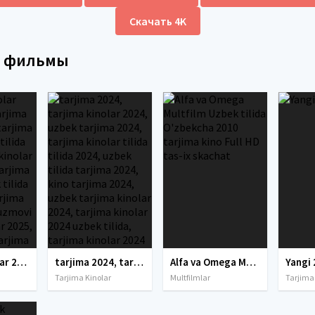
Скачать 4K
е фильмы
tarjima kinolar 2025, uzbek tarjima kinolar 2025, tarjima kinolar uzbek tilida 2025, tarjima kinolar o zbek 2025, tarjima kinolar o zbek tilida 2025, yangi tarjima kinolar 2025, uzmovi tarjima kinolar 2025, uzmovi com tarjima kinolar 2025, uzbekcha t
tarjima 2024, tarjima kinolar 2024, uzbek tarjima 2024, tarjima kinolar tilida tilida 2024, uzbek tilida tarjima 2024, kino tarjima 2024, uzbek tarjima kinolar 2024, tarjima kinolar 2024 uzbek tilida, tarjima kinolar 2024 o zbek, tarjima kinolar 2024
Alfa va Omega Multfilm Uzbek tilida O'zbekcha 2010 tarjima kino Full HD tas-ix skachat
Yangi 
Tarjima Kinolar
Multfilmlar
Tarjima