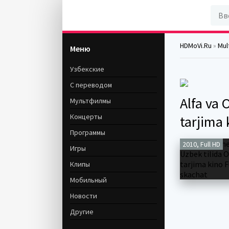
HDMoVi.Ru
»
Mul
Меню
Узбекские
С переводом
Alfa va
Мультфилмы
Концерты
tarjima 
Программы
2010, Full HD
Игры
Клипы
Мобильный
Новости
Другие