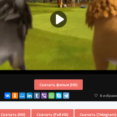
Скачать фильм (HD)
В избранн
Скачать (HD)
Скачать (Full HD)
Скачать (Telegram)