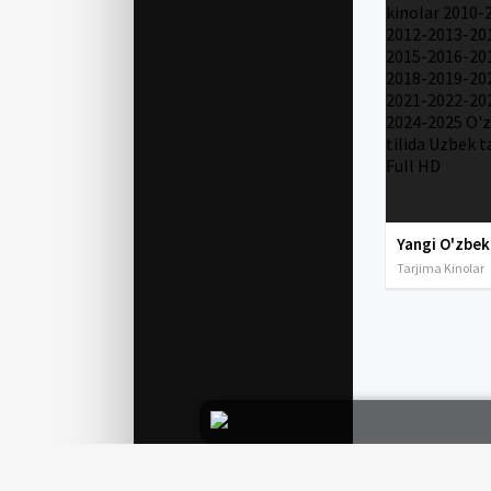
Tarjima Kinolar