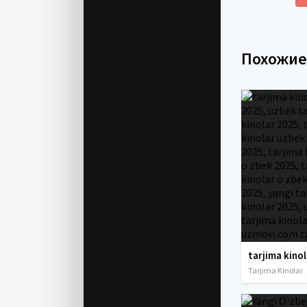
Похожи
Tarjima Kinolar