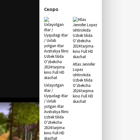
Скоро
Atlas Jennifer
Lopez
ishtirokida
Uzbek tilida
Uxlayotgan
O'zbekcha
itlar /
2024 tarjima
Uyqudagi itlar
kino Full HD
/ Uxlab
skachat
yotgan itlar
Avstraliya filmi
Uzbek tilida
O'zbekcha
2024 tarjima
kino Full HD
skachat