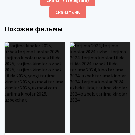
Скачать 4K
Похожие фильмы