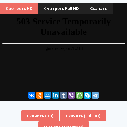
Смотреть HD
Смотреть Full HD
Скачать
Скачать (HD)
Скачать (Full HD)
Скачать (Telegram)