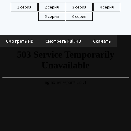
1 серия
2 серия
3 серия
4 серия
5 серия
6 серия
Смотреть HD
Смотреть Full HD
Скачать