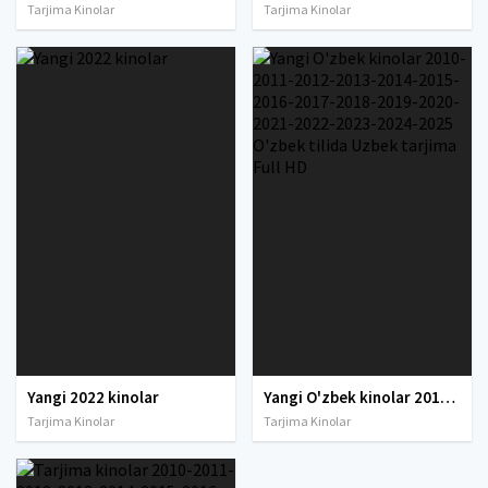
Tarjima Kinolar
Tarjima Kinolar
Yangi 2022 kinolar
Yangi O'zbek kinolar 2010-2011-2012-2013-2014-2015-2016-2017-2018-2019-2020-2021-2022-2023-2024-2025 O'zbek tilida Uzbek tarjima Full HD
Tarjima Kinolar
Tarjima Kinolar