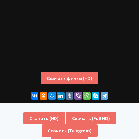
Скачать фильм (HD)
Скачать (HD)
Скачать (Full HD)
Скачать (Telegram)