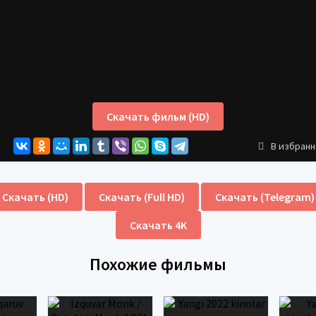
Скачать фильм (HD)
В избран
Скачать (HD)
Скачать (Full HD)
Скачать (Telegram)
Скачать 4K
Похожие фильмы