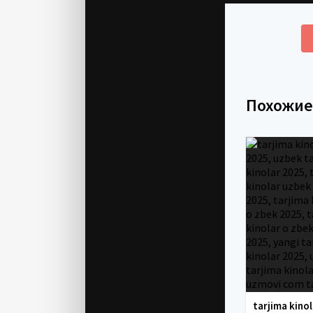
Похожи