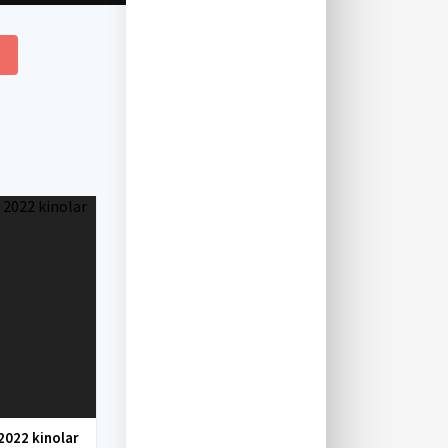
2022 kinolar