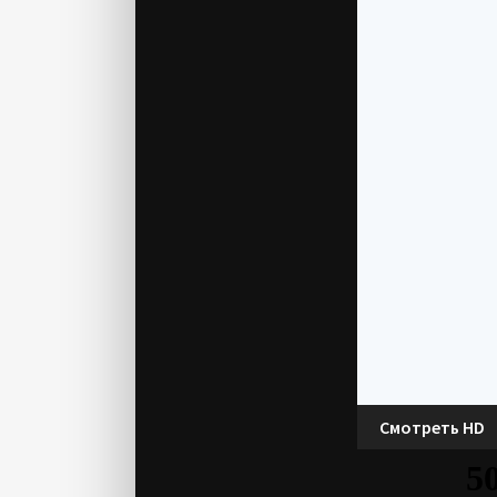
Смотреть HD