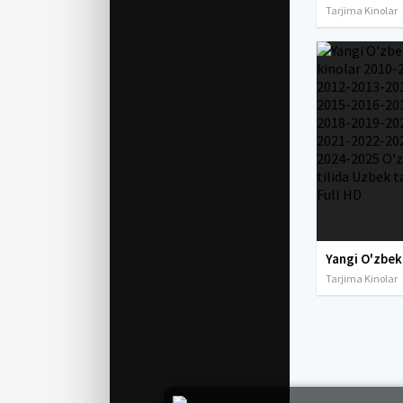
Tarjima Kinolar
Tarjima Kinolar