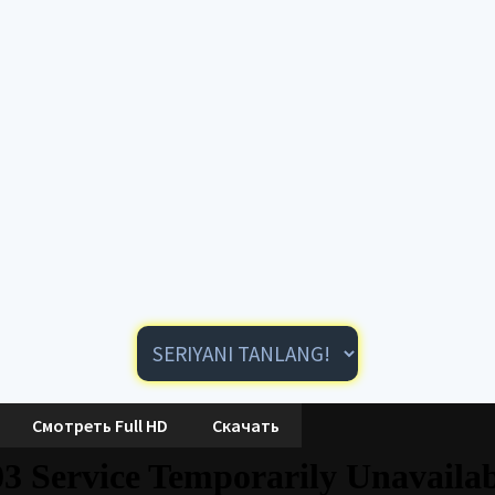
Смотреть Full HD
Скачать