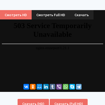
Смотреть HD
Смотреть Full HD
Скачать
Скачать (HD)
Скачать (Full HD)