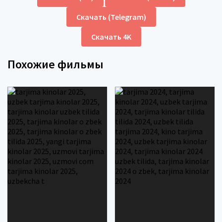
Скачать (Telegram)
Скачать 4K
Похожие фильмы