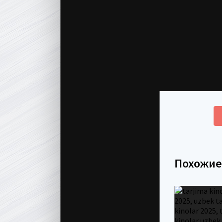
Похожи