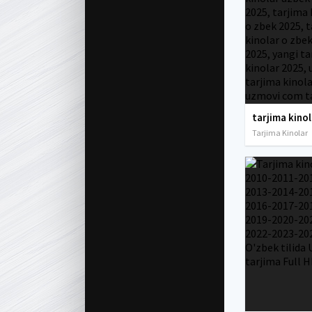
Tarjima Kinolar