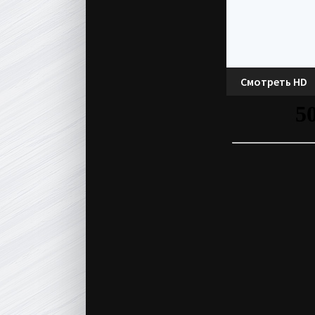
Смотреть HD