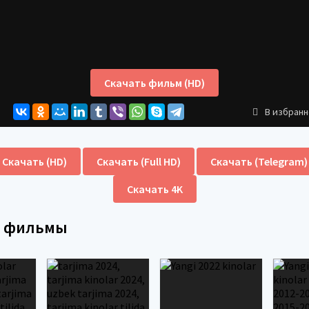
Скачать фильм (HD)
В избран
Скачать (HD)
Скачать (Full HD)
Скачать (Telegram)
Скачать 4K
е фильмы