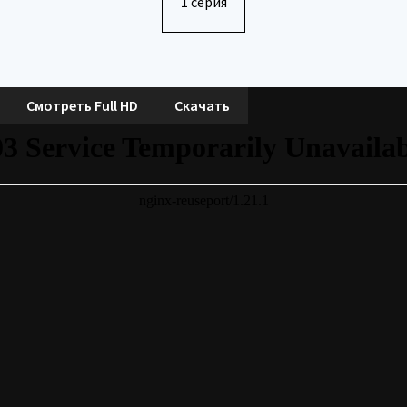
1 серия
Смотреть Full HD
Скачать