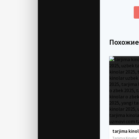
Похожи
Tarjima Kinolar