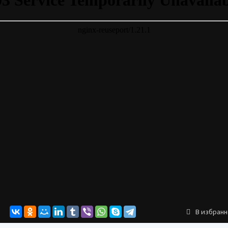
В избран