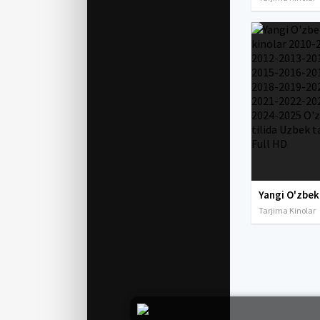
Tarjima Kinolar