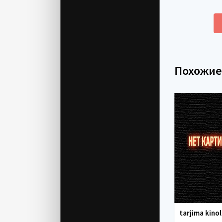
Похожи