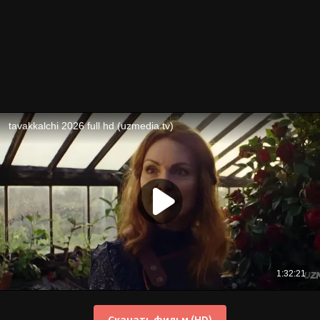
Скачать фильм (HD)