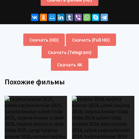
Скачать (HD)
Скачать (Full HD)
Скачать (Telegram)
Скачать 4K
Похожие фильмы