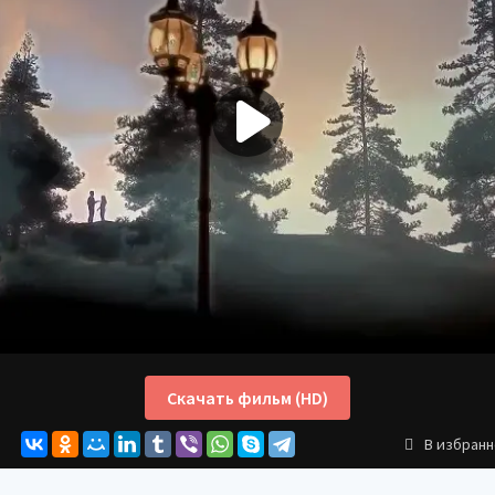
Скачать фильм (HD)
В избран