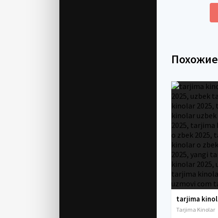
Похожи
Tarjima Kinolar