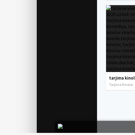
Tarjima Kinolar