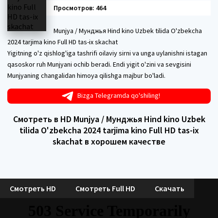
Просмотров: 464
Munjya / Мунджья Hind kino Uzbek tilida O'zbekcha
2024 tarjima kino Full HD tas-ix skachat
Yigitning o'z qishlog'iga tashrifi oilaviy sirni va unga uylanishni istagan
qasoskor ruh Munjyani ochib beradi. Endi yigit o'zini va sevgisini
Munjyaning changalidan himoya qilishga majbur bo'ladi.
Bizga Telegramda qo'shiling!
Смотреть в HD Munjya / Мунджья Hind kino Uzbek
tilida O'zbekcha 2024 tarjima kino Full HD tas-ix
skachat в хорошем качестве
Смотреть HD
Смотреть Full HD
Скачать