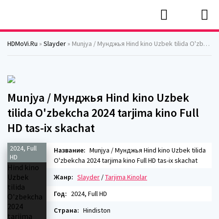
HDMoVi.Ru
»
Slayder
» Munjya / Мунджья Hind kino Uzbek tilida O'zbekcha 2024 tarjima kino Full HD tas-ix skachat
Munjya / Мунджья Hind kino Uzbek
tilida O'zbekcha 2024 tarjima kino Full
HD tas-ix skachat
2024, Full
Название:
Munjya / Мунджья Hind kino Uzbek tilida
HD
O'zbekcha 2024 tarjima kino Full HD tas-ix skachat
Жанр:
Slayder
/
Tarjima Kinolar
Год:
2024, Full HD
Страна:
Hindiston