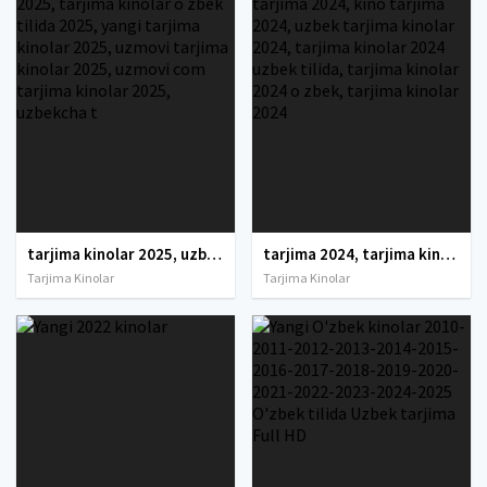
tarjima kinolar 2025, uzbek tarjima kinolar 2025, tarjima kinolar uzbek tilida 2025, tarjima kinolar o zbek 2025, tarjima kinolar o zbek tilida 2025, yangi tarjima kinolar 2025, uzmovi tarjima kinolar 2025, uzmovi com tarjima kinolar 2025, uzbekcha t
tarjima 2024, tarjima kinolar 2024, uzbek tarjima 2024, tarjima kinolar tilida tilida 2024, uzbek tilida tarjima 2024, kino tarjima 2024, uzbek tarjima kinolar 2024, tarjima kinolar 2024 uzbek tilida, tarjima kinolar 2024 o zbek, tarjima kinolar 2024
Tarjima Kinolar
Tarjima Kinolar