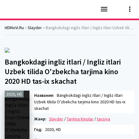
HDMoVi.Ru
»
Slayder
» Bangkokdagi ingliz itlari / Ingliz itlari Uzbek tilida O'zbekcha tarjima kino 2020 HD tas-ix skachat
Bangkokdagi ingliz itlari / Ingliz itlari
Uzbek tilida O'zbekcha tarjima kino
2020 HD tas-ix skachat
2020, HD
Название:
Bangkokdagi ingliz itlari / Ingliz itlari
Uzbek tilida O'zbekcha tarjima kino 2020 HD tas-ix
skachat
Жанр:
Slayder
/
Tarjima Kinolar
/
tavsiya
Год:
2020, HD