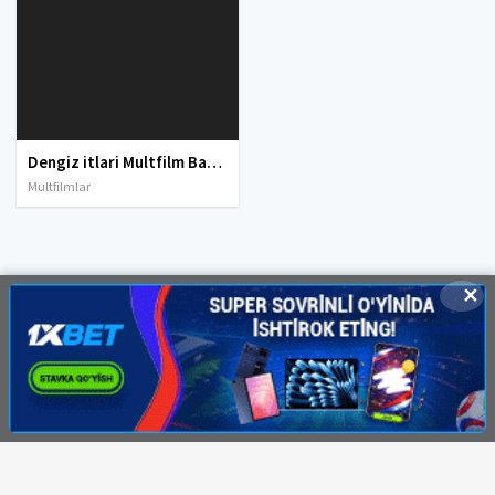
Dengiz itlari Multfilm Barcha qismlar Uzbek tilida tarjima 1995 Full HD O'zbek tilida tas-ix skachat
Multfilmlar
✕