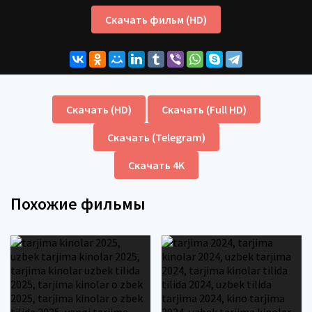
Скачать фильм (HD)
Скачать (HD)
Скачать (Full HD)
Скачать (Telegram)
Скачать 4K
Похожие фильмы