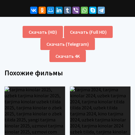
Скачать (HD)
Скачать (Full HD)
Скачать (Telegram)
Скачать 4K
Похожие фильмы