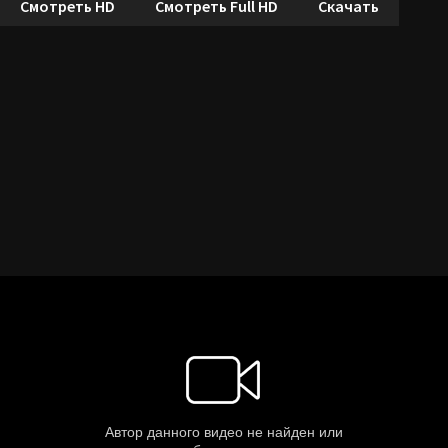
Смотреть HD
Смотреть Full HD
Скачать