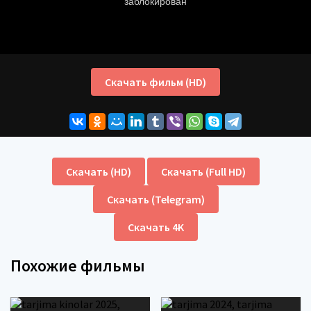
Скачать фильм (HD)
Скачать (HD)
Скачать (Full HD)
Скачать (Telegram)
Скачать 4K
Похожие фильмы