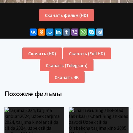
Скачать фильм (HD)
Скачать (HD)
Скачать (Full HD)
Скачать (Telegram)
Скачать 4K
Похожие фильмы