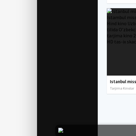
Tarjima Kinolar