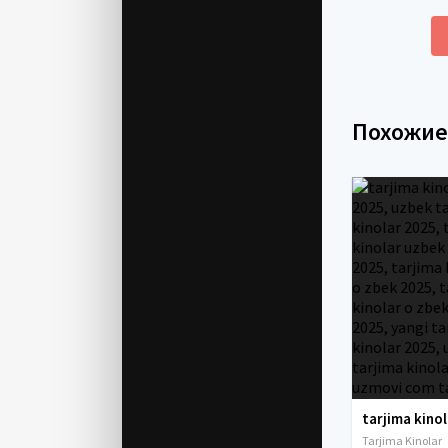
Похожи
Tarjima Kinolar