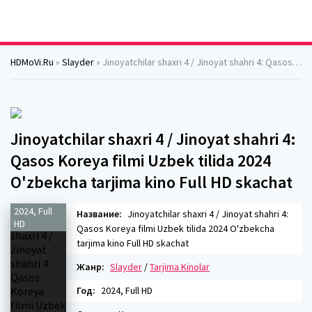
HDMoVi.Ru
»
Slayder
» Jinoyatchilar shaxri 4 / Jinoyat shahri 4: Qasos Koreya filmi Uzbek tilida 2024 O'zbekcha tarjima kino Full HD skachat
Jinoyatchilar shaxri 4 / Jinoyat shahri 4:
Qasos Koreya filmi Uzbek tilida 2024
O'zbekcha tarjima kino Full HD skachat
2024, Full
Название:
Jinoyatchilar shaxri 4 / Jinoyat shahri 4:
HD
Qasos Koreya filmi Uzbek tilida 2024 O'zbekcha
tarjima kino Full HD skachat
Жанр:
Slayder
/
Tarjima Kinolar
Год:
2024, Full HD