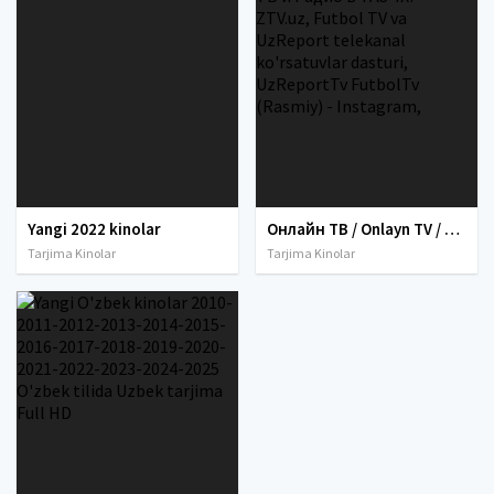
Yangi 2022 kinolar
Онлайн ТВ / Onlayn TV / Futbol tv jonli efir, Futbol TV - Прямой эфир Tas-ix Онлайн Tv Смотреть онлайн, Futbol TV » Онлайн ТВ и Радио в TAS-IX! - ZTV.uz, Futbol TV va UzReport telekanal ko'rsatuvlar dasturi, UzReportTv FutbolTv (Rasmiy) - Instagram,
Tarjima Kinolar
Tarjima Kinolar