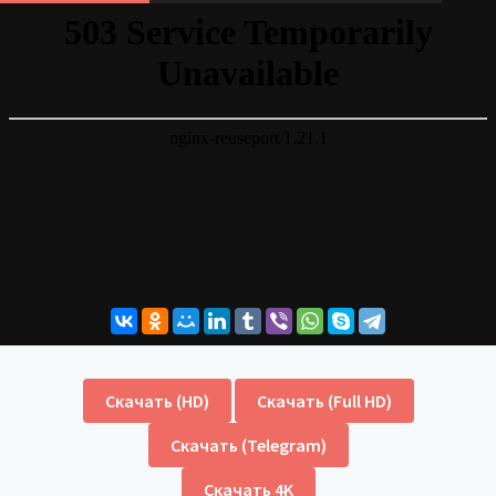
Скачать (HD)
Скачать (Full HD)
Скачать (Telegram)
Скачать 4K