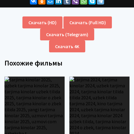
Скачать (HD)
Скачать (Full HD)
Скачать (Telegram)
Скачать 4K
Похожие фильмы