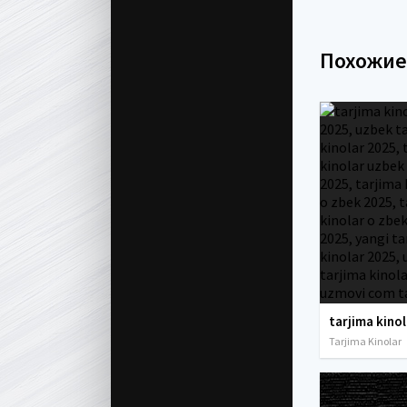
Похожи
Tarjima Kinolar