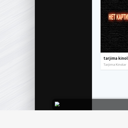
Tarjima Kinolar