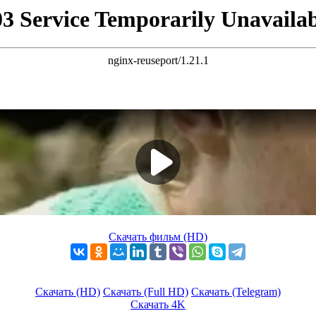
Скачать фильм (HD)
Скачать (HD)
Скачать (Full HD)
Скачать (Telegram)
Скачать 4K