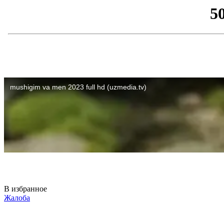
В избранное
Жалоба