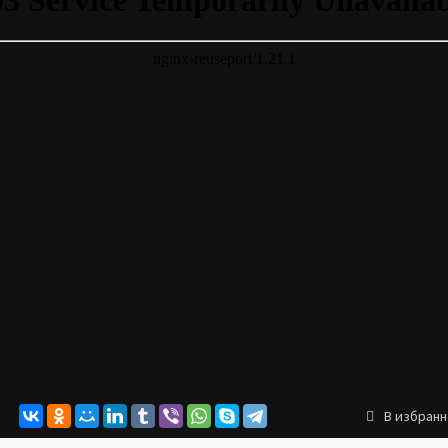
В избран