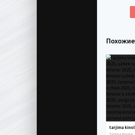
Похожи
Tarjima Kinolar