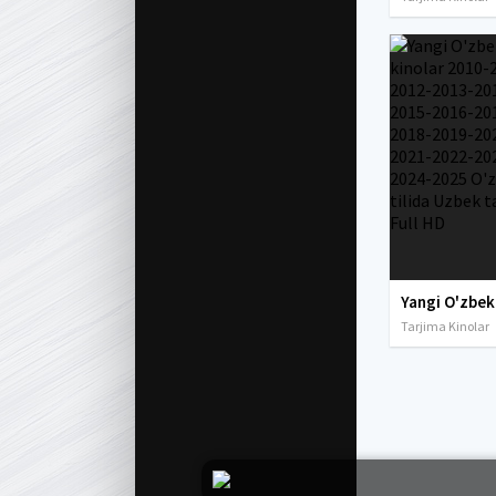
Tarjima Kinolar