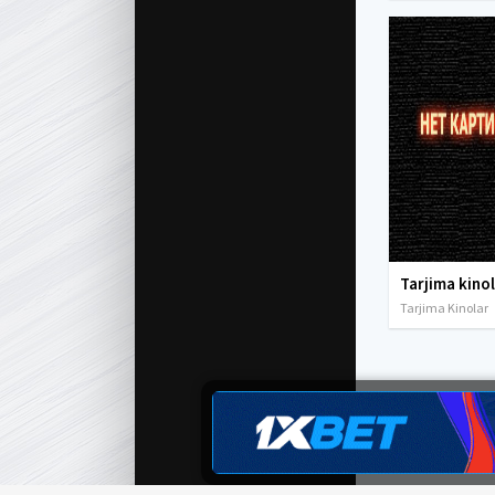
Tarjima Kinolar