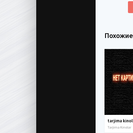
Похожи
Tarjima Kinolar