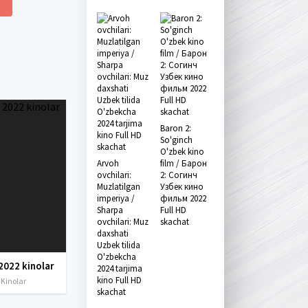
Baron 2:
So'ginch
O'zbek kino
Arvoh
film / Барон
ovchilari:
2: Согинч
Muzlatilgan
Узбек кино
imperiya /
фильм 2022
Sharpa
Full HD
ovchilari: Muz
skachat
daxshati
Uzbek tilida
O'zbekcha
2022 kinolar
2024 tarjima
kino Full HD
 Kinolar
skachat