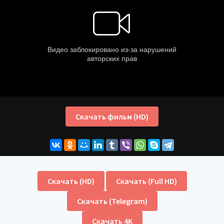
Скачать фильм (HD)
Скачать (HD)
Скачать (Full HD)
Скачать (Telegram)
Скачать 4K