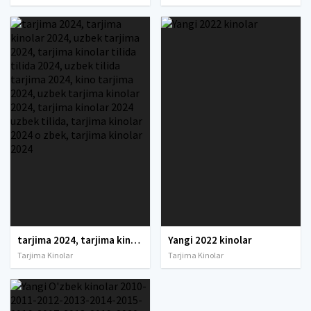
tarjima 2024, tarjima kinolar 2024, uzbek tarjima 2024, tarjima kinolar tilida tilida 2024, uzbek tilida tarjima 2024, kino tarjima 2024, uzbek tarjima kinolar 2024, tarjima kinolar 2024 uzbek tilida, tarjima kinolar 2024 o zbek, tarjima kinolar 2024
Yangi 2022 kinolar
Tarjima Kinolar
Tarjima Kinolar