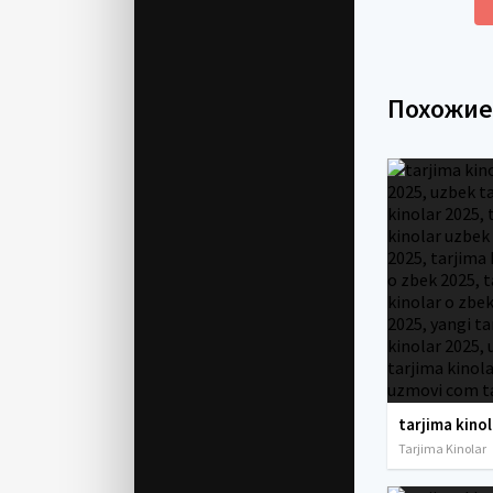
Похожи
Tarjima Kinolar