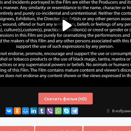
Скачать фильм (HD)
В избран