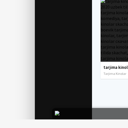
Tarjima Kinolar