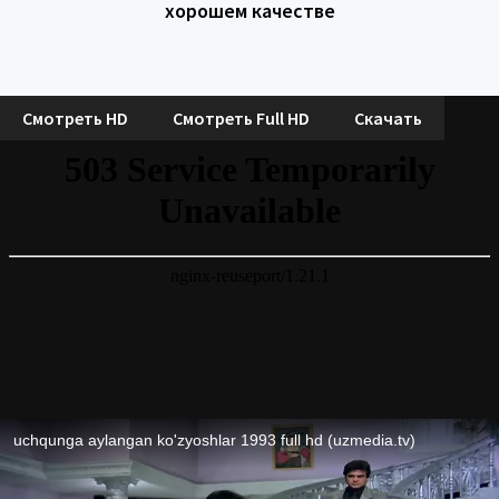
хорошем качестве
Смотреть HD
Смотреть Full HD
Скачать