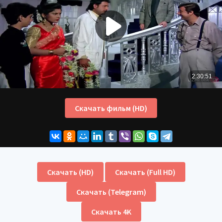
Скачать фильм (HD)
Скачать (HD)
Скачать (Full HD)
Скачать (Telegram)
Скачать 4K