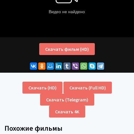
Скачать фильм (HD)
Скачать (HD)
Скачать (Full HD)
Скачать (Telegram)
Скачать 4K
Похожие фильмы