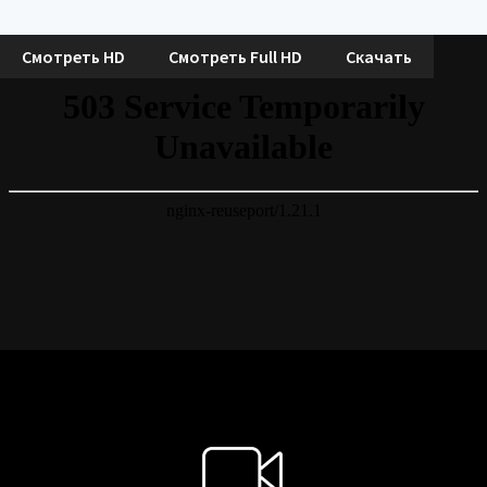
Смотреть HD
Смотреть Full HD
Скачать