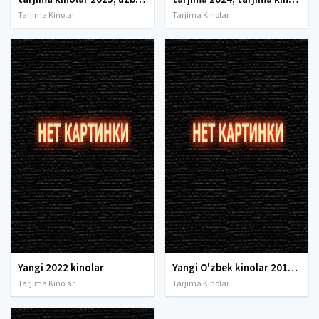
Tarjima Kinolar
Tarjima Kinolar
Yangi 2022 kinolar
Yangi O'zbek kinolar 2010-2011-2012-2013-2014-2015-2016-2017-2018-2019-2020-2021-2022-2023-2024-2025 O'zbek tilida Uzbek tarjima Full HD
Tarjima Kinolar
Tarjima Kinolar