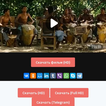
Скачать фильм (HD)
Скачать (HD)
Скачать (Full HD)
Скачать (Telegram)