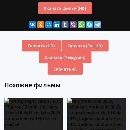
Скачать фильм (HD)
Скачать (HD)
Скачать (Full HD)
Скачать (Telegram)
Скачать 4K
Похожие фильмы