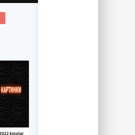
2022 kinolar