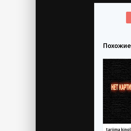
Похожи