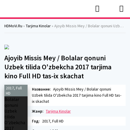
HDMoVi.Ru
»
Tarjima Kinolar
» Ajoyib Missis Mey / Bolalar qonuni Uzbek tilida O'zbekcha 2017 tarjima kino Full HD tas-ix skachat
Ajoyib Missis Mey / Bolalar qonuni
Uzbek tilida O'zbekcha 2017 tarjima
kino Full HD tas-ix skachat
2017, Full
Название:
Ajoyib Missis Mey / Bolalar qonuni
HD
Uzbek tilida O'zbekcha 2017 tarjima kino Full HD tas-
ix skachat
Жанр:
Tarjima Kinolar
Год:
2017, Full HD