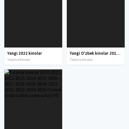
Yangi 2022 kinolar
Yangi O'zbek kinolar 2010-2011-2012-2013-2014-2015-2016-2017-2018-2019-2020-2021-2022-2023-2024-2025 O'zbek tilida Uzbek tarjima Full HD
Tarjima Kinolar
Tarjima Kinolar