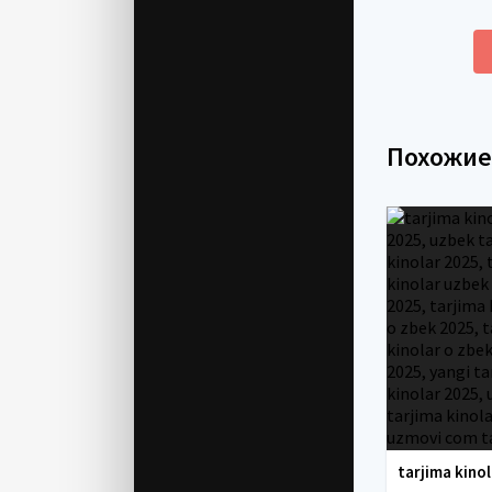
Похожи