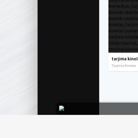
Tarjima Kinolar