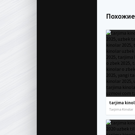
Похожи
Tarjima Kinolar