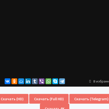
В избран
Скачать (HD)
Скачать (Full HD)
Скачать (Telegram)
Скачать 4K