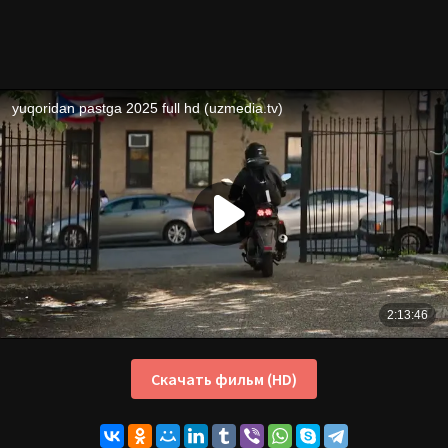
Скачать фильм (HD)