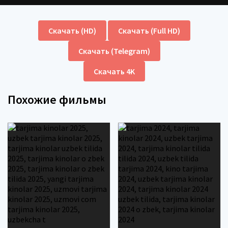
Скачать (HD)
Скачать (Full HD)
Скачать (Telegram)
Скачать 4K
Похожие фильмы