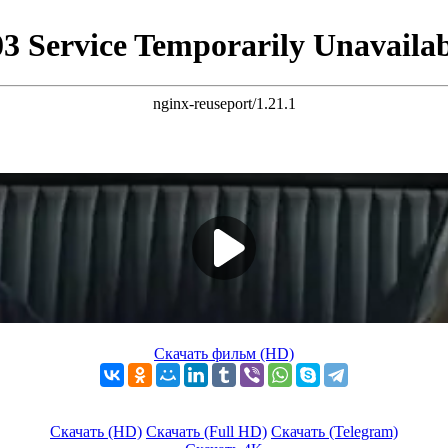
Скачать фильм (HD)
Скачать (HD)
Скачать (Full HD)
Скачать (Telegram)