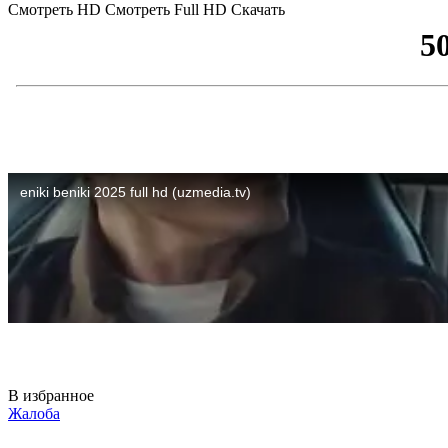
Смотреть HD
Смотреть Full HD
Скачать
В избранное
Жалоба