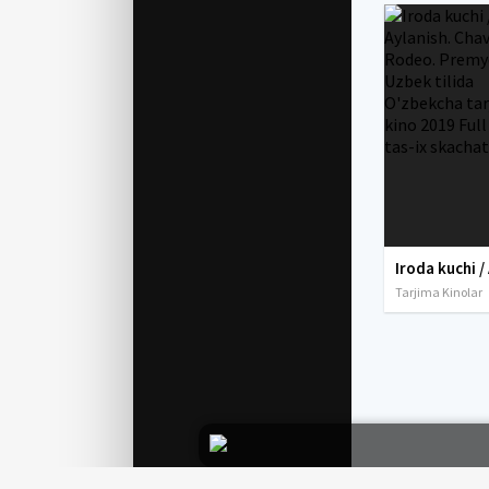
Tarjima Kinolar