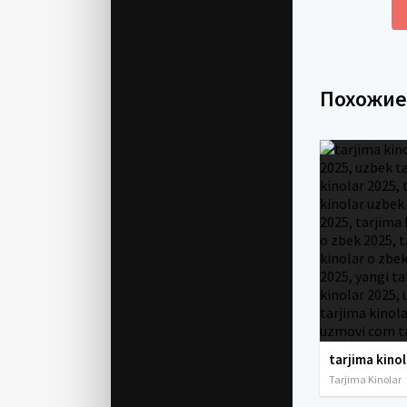
Похожи
Tarjima Kinolar