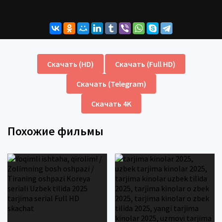
Скачать (HD)
Скачать (Full HD)
Скачать (Telegram)
Скачать 4K
Похожие фильмы