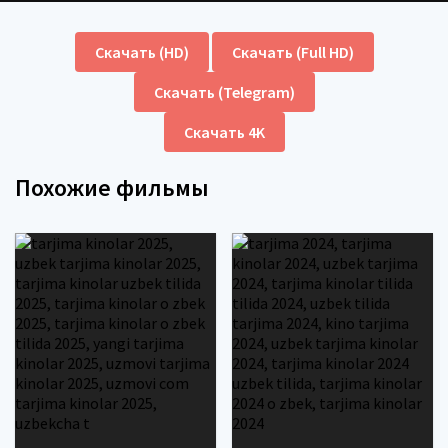
Скачать (HD)
Скачать (Full HD)
Скачать (Telegram)
Скачать 4K
Похожие фильмы