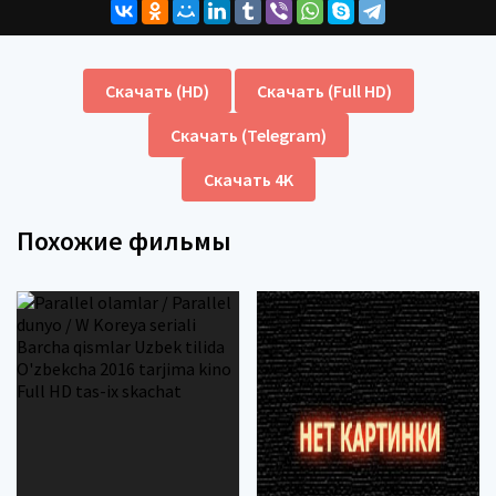
Скачать (HD)
Скачать (Full HD)
Скачать (Telegram)
Скачать 4K
Похожие фильмы