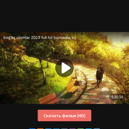
Скачать фильм (HD)