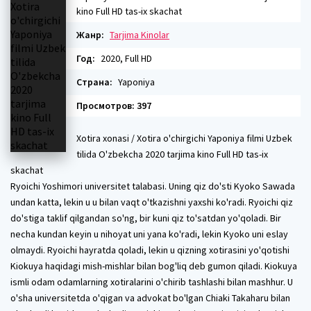
kino Full HD tas-ix skachat
Жанр:
Tarjima Kinolar
Год:
2020, Full HD
Страна:
Yaponiya
Просмотров: 397
Xotira xonasi / Xotira o'chirgichi Yaponiya filmi Uzbek
tilida O'zbekcha 2020 tarjima kino Full HD tas-ix
skachat
Ryoichi Yoshimori universitet talabasi. Uning qiz do'sti Kyoko Sawada
undan katta, lekin u u bilan vaqt o'tkazishni yaxshi ko'radi. Ryoichi qiz
do'stiga taklif qilgandan so'ng, bir kuni qiz to'satdan yo'qoladi. Bir
necha kundan keyin u nihoyat uni yana ko'radi, lekin Kyoko uni eslay
olmaydi. Ryoichi hayratda qoladi, lekin u qizning xotirasini yo'qotishi
Kiokuya haqidagi mish-mishlar bilan bog'liq deb gumon qiladi. Kiokuya
ismli odam odamlarning xotiralarini o'chirib tashlashi bilan mashhur. U
o'sha universitetda o'qigan va advokat bo'lgan Chiaki Takaharu bilan