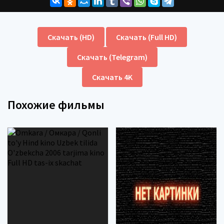
Скачать (HD)
Скачать (Full HD)
Скачать (Telegram)
Скачать 4K
Похожие фильмы